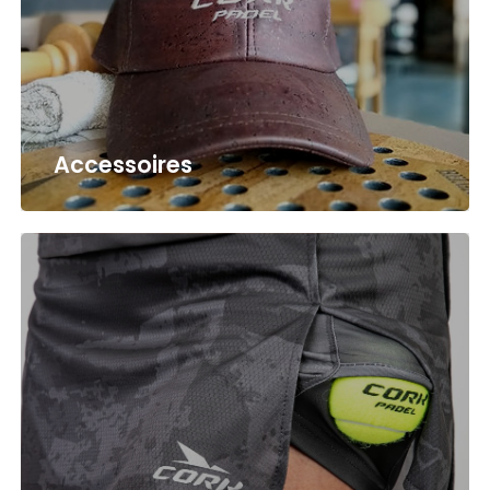
Accessoires