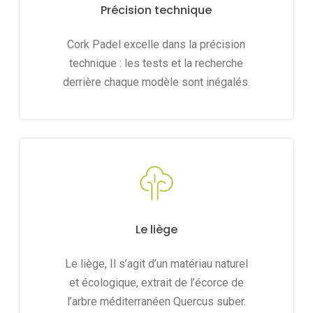
Précision technique
Cork Padel excelle dans la précision
technique : les tests et la recherche
derrière chaque modèle sont inégalés.
Le liège
Le liège, Il s’agit d’un matériau naturel
et écologique, extrait de l’écorce de
l’arbre méditerranéen Quercus suber.