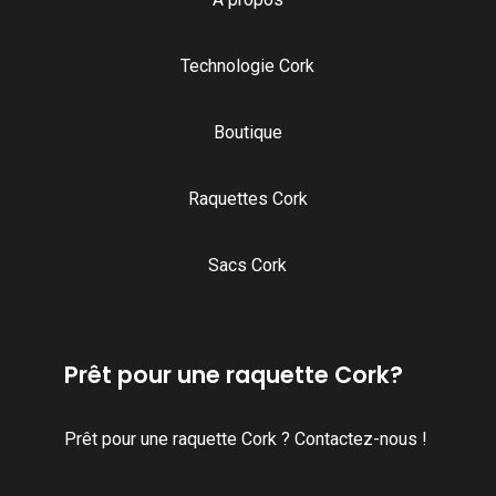
Technologie Cork
Boutique
Raquettes Cork
Sacs Cork
Prêt pour une raquette Cork?
Prêt pour une raquette Cork ? Contactez-nous !