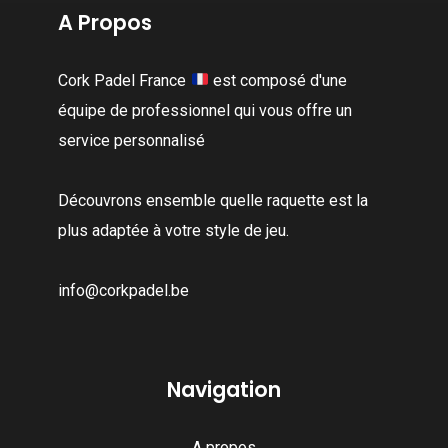
A Propos
Cork Padel France
est composé d'une
équipe de professionnel qui vous offre un
service personnalisé
Découvrons ensemble quelle raquette est la
plus adaptée à votre style de jeu.
info@corkpadel.be
Navigation
A propos