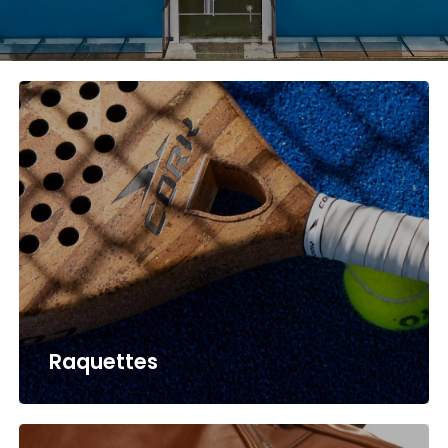
Raquettes