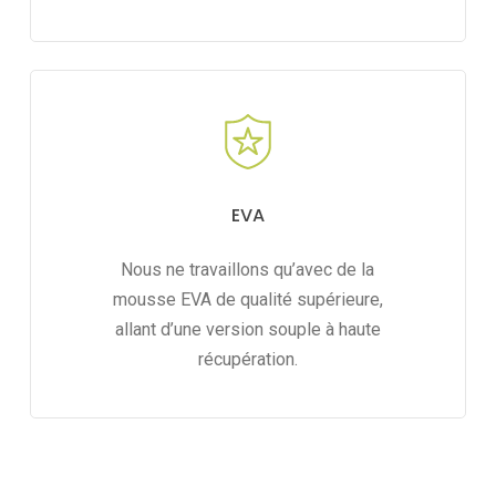
EVA
Nous ne travaillons qu’avec de la
mousse EVA de qualité supérieure,
allant d’une version souple à haute
récupération.