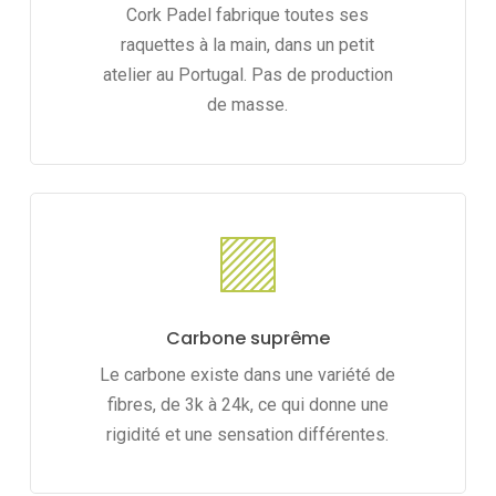
Cork Padel fabrique toutes ses
raquettes à la main, dans un petit
atelier au Portugal. Pas de production
de masse.
Carbone suprême
Le carbone existe dans une variété de
fibres, de 3k à 24k, ce qui donne une
rigidité et une sensation différentes.