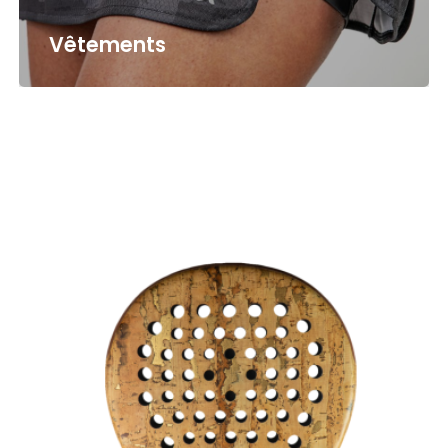
Vêtements