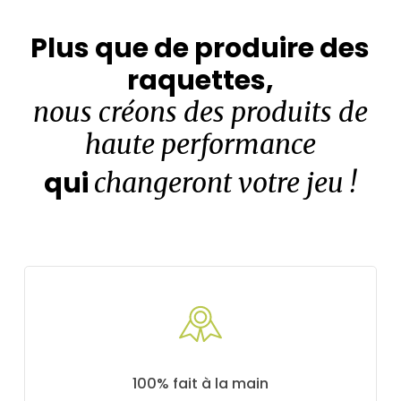
Plus que de produire des
raquettes,
nous créons des produits de
haute performance
qui
changeront votre jeu !
100% fait à la main