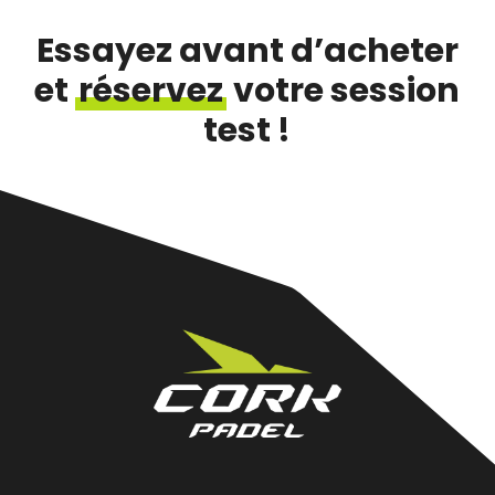
Essayez avant d’acheter
et
réservez
votre session
test !