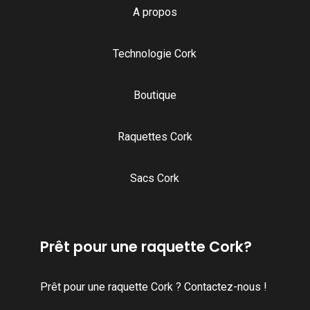
A propos
Technologie Cork
Boutique
Raquettes Cork
Sacs Cork
Prêt pour une raquette Cork?
Prêt pour une raquette Cork ? Contactez-nous !