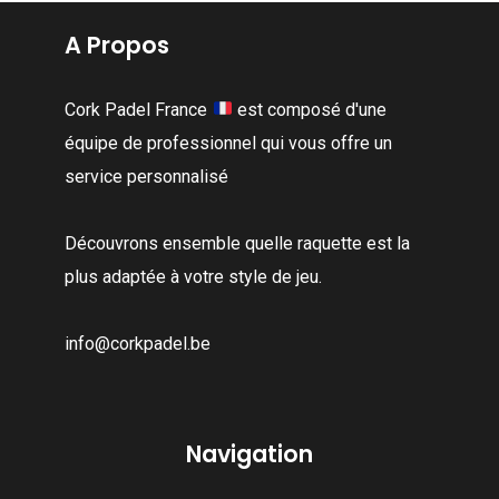
A Propos
Cork Padel France
est composé d'une
équipe de professionnel qui vous offre un
service personnalisé
Découvrons ensemble quelle raquette est la
plus adaptée à votre style de jeu.
info@corkpadel.be
Navigation