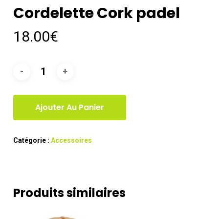
Cordelette Cork padel
18.00
€
Ajouter Au Panier
Catégorie :
Accessoires
Produits similaires