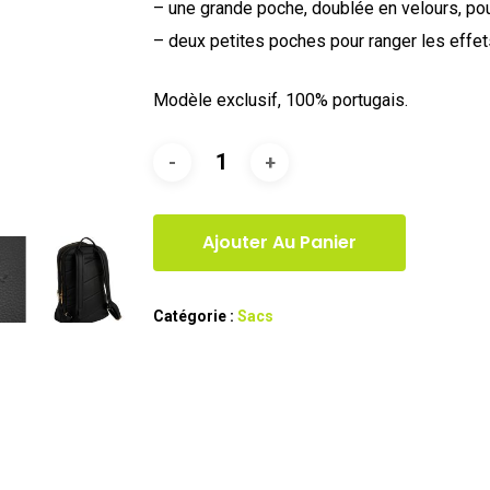
– une grande poche, doublée en velours, pou
– deux petites poches pour ranger les effe
Modèle exclusif, 100% portugais.
Ajouter Au Panier
Catégorie :
Sacs