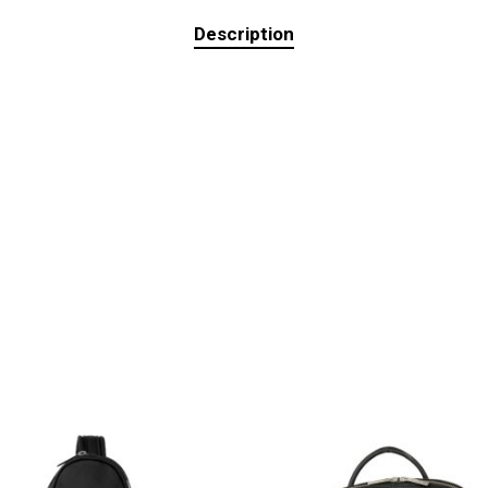
Description