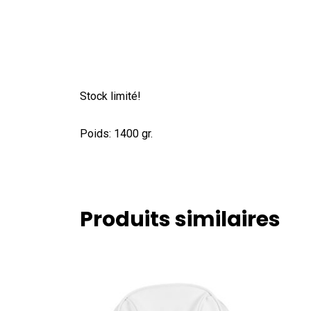
Stock limité!
Poids: 1400 gr.
Produits similaires