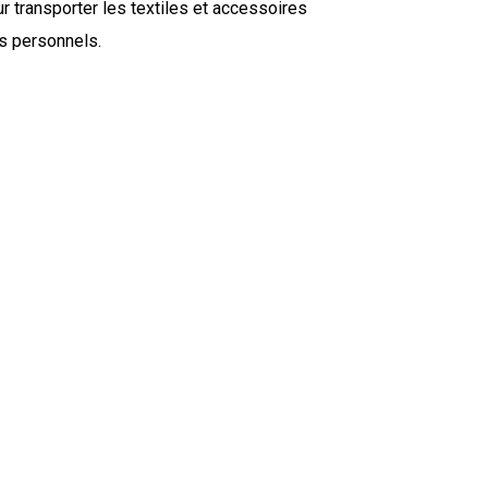
r transporter les textiles et accessoires
ts personnels.