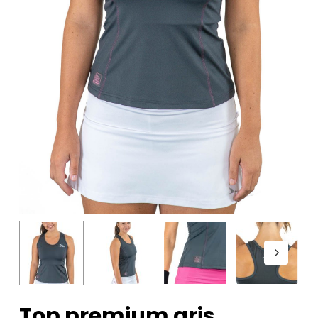
Top premium gris