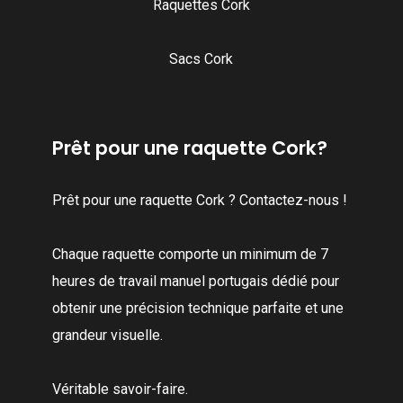
Raquettes Cork
Sacs Cork
Prêt pour une raquette Cork?
Prêt pour une raquette Cork ? Contactez-nous !
Chaque raquette comporte un minimum de 7
heures de travail manuel portugais dédié pour
obtenir une précision technique parfaite et une
grandeur visuelle.
Véritable savoir-faire.