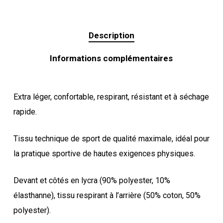
Description
Informations complémentaires
Extra léger, confortable, respirant, résistant et à séchage
rapide.
Tissu technique de sport de qualité maximale, idéal pour
la pratique sportive de hautes exigences physiques.
Devant et côtés en lycra (90% polyester, 10%
élasthanne), tissu respirant à l’arrière (50% coton, 50%
polyester).