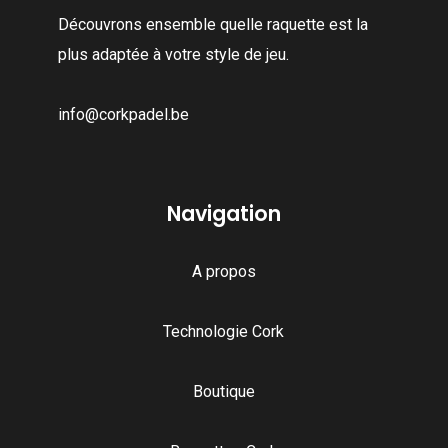
Découvrons ensemble quelle raquette est la
plus adaptée à votre style de jeu.
info@corkpadel.be
Navigation
A propos
Technologie Cork
Boutique