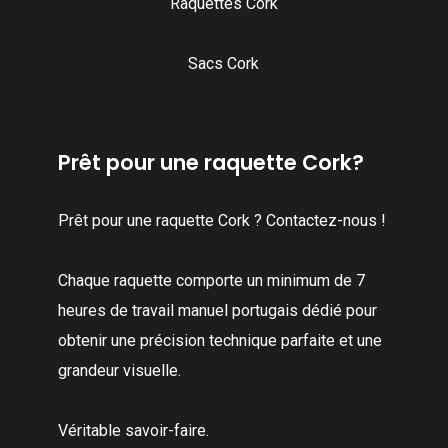
Raquettes Cork
Sacs Cork
Prêt pour une raquette Cork?
Prêt pour une raquette Cork ? Contactez-nous !
Chaque raquette comporte un minimum de 7
heures de travail manuel portugais dédié pour
obtenir une précision technique parfaite et une
grandeur visuelle.
Véritable savoir-faire.