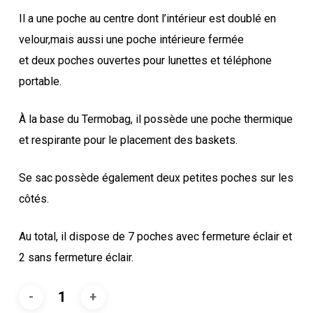
Il a une poche au centre dont l’intérieur est doublé en
velour,mais aussi une poche intérieure fermée
et deux poches ouvertes pour lunettes et téléphone
portable.
À la base du Termobag, il possède une poche thermique
et respirante pour le placement des baskets.
Se sac possède également deux petites poches sur les
côtés.
Au total, il dispose de 7 poches avec fermeture éclair et
2 sans fermeture éclair.