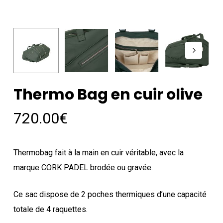
Thermo Bag en cuir olive
720.00
€
Thermobag fait à la main en cuir véritable, avec la
marque CORK PADEL brodée ou gravée.
Ce sac dispose de 2 poches thermiques d’une capacité
totale de 4 raquettes.