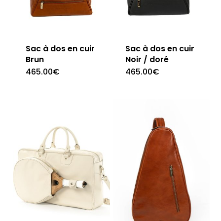
Sac à dos en cuir
Sac à dos en cuir
Brun
Noir / doré
465.00
€
465.00
€