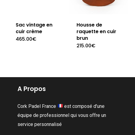
Sac vintage en
Housse de
cuir crème
raquette en cuir
brun
465.00
€
215.00
€
A Propos
Cork Padel France
est composé d'une
équipe de professionnel qui vous offre un
service personnalisé