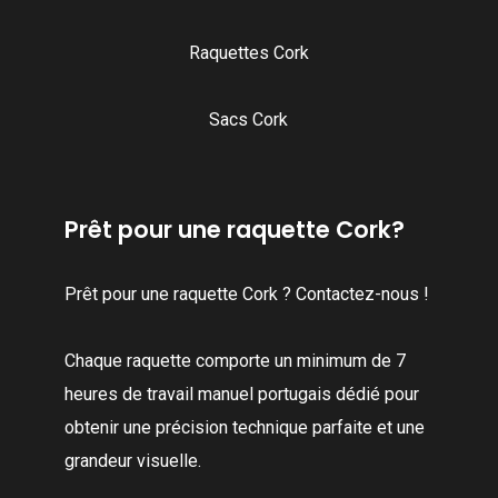
Raquettes Cork
Sacs Cork
Prêt pour une raquette Cork?
Prêt pour une raquette Cork ? Contactez-nous !
Chaque raquette comporte un minimum de 7
heures de travail manuel portugais dédié pour
obtenir une précision technique parfaite et une
grandeur visuelle.