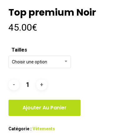
Top premium Noir
45.00
€
Tailles
Choisir une option
Ajouter Au Panier
Catégorie :
Vêtements