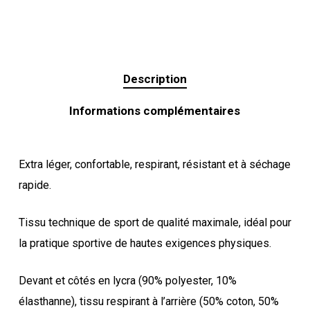
Description
Informations complémentaires
Extra léger, confortable, respirant, résistant et à séchage
rapide.
Tissu technique de sport de qualité maximale, idéal pour
la pratique sportive de hautes exigences physiques.
Devant et côtés en lycra (90% polyester, 10%
élasthanne), tissu respirant à l’arrière (50% coton, 50%