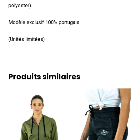
polyester).
Modèle exclusif 100% portugais.
(Unités limitées).
Produits similaires